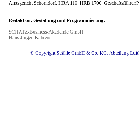
Amtsgericht Schorndorf, HRA 110, HRB 1700, Geschäftsführer:Pa
Redaktion, Gestaltung und Programmierung:
SCHATZ-Business-Akademie GmbH
Hans-Jürgen Kahrens
© Copyright Strähle GmbH & Co. KG, Abteilung Luft