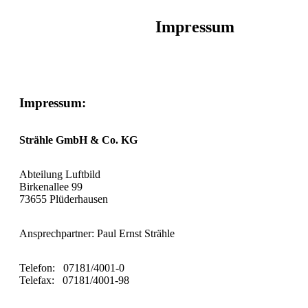
Impressum
Impressum:
Strähle GmbH & Co. KG
Abteilung Luftbild
Birkenallee 99
73655 Plüderhausen
Ansprechpartner: Paul Ernst Strähle
Telefon: 07181/4001-0
Telefax: 07181/4001-98